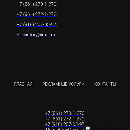
+7 (861) 270-1-270;
+7 (861) 272-1-272;
+7 (918) 207-03-97;
Ra-victory@mail.ru
ГЛАВНАЯ
РЕКЛАМНЫЕ УСЛУГИ
КОНТАКТЫ
+7 (861) 270-1-270;
+7 (861) 272-1-272;
+7 (918) 207-03-97;
Ra-victory@mail.ru