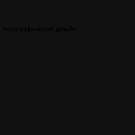
Полиграфический дизайн