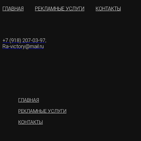
ГЛАВНАЯ
РЕКЛАМНЫЕ УСЛУГИ
КОНТАКТЫ
+7 (918) 207-03-97;
Ra-victory@mail.ru
ГЛАВНАЯ
РЕКЛАМНЫЕ УСЛУГИ
КОНТАКТЫ