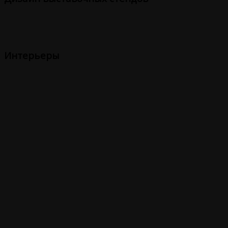
Интерьеры