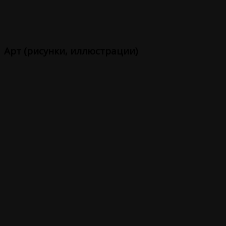
Арт (рисунки, иллюстрации)