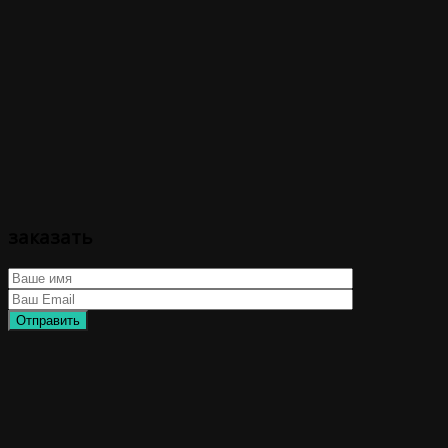
заказать