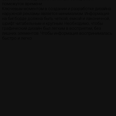
помежуток времени.
Ключевым моментом в создании и разработке дизайна
наружной рекламы является минимализм. Информация
на бигборде должна быть четкой, емкой и лаконичной;
шрифт читабельным и крупным. Необходимо, чтобы
графический дизайн был легким в восприятии, без
лишних элементов. Чтобы информация воспринималась
быстро и легко.